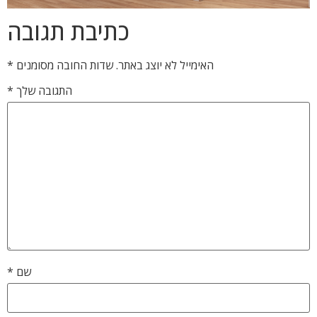
כתיבת תגובה
האימייל לא יוצג באתר.
שדות החובה מסומנים
*
התגובה שלך
*
שם
*