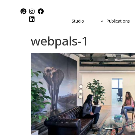
Studio
Publications
webpals-1