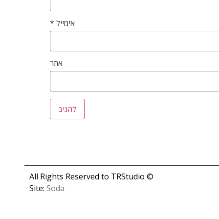
אימייל
*
אתר
© All Rights Reserved to TRStudio
Site:
Soda