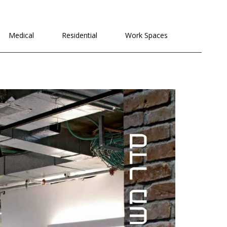
לתוכן
Medical
Residential
Work Spaces