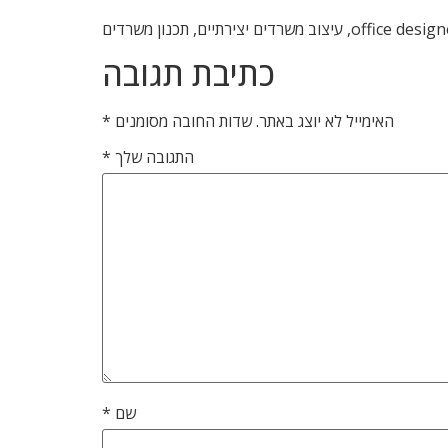
כתיבת תגובה
האימייל לא יוצג באתר.
שדות החובה מסומנים
*
התגובה שלך
*
שם
*