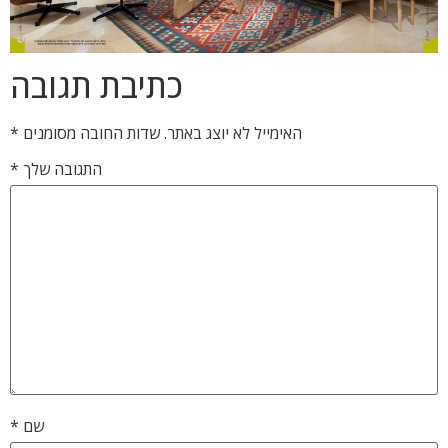
כתיבת תגובה
האימייל לא יוצג באתר.
שדות החובה מסומנים
*
התגובה שלך
*
שם
*