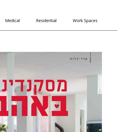
לתוכן
Medical
Residential
Work Spaces