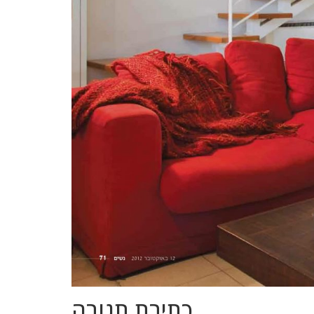
כתיבת תגובה