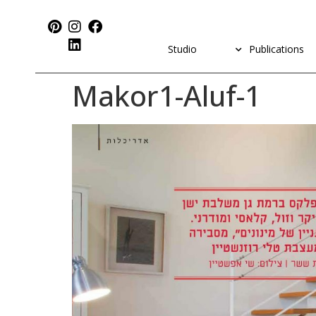
Studio
Publications
Makor1-Aluf-1