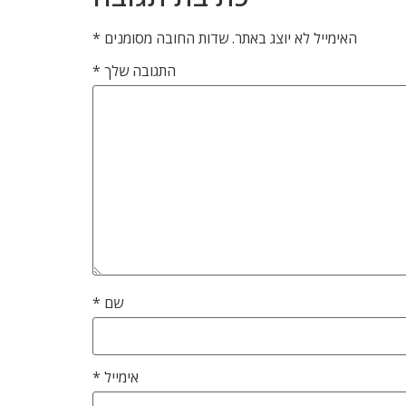
האימייל לא יוצג באתר.
שדות החובה מסומנים
*
התגובה שלך
*
שם
*
אימייל
*