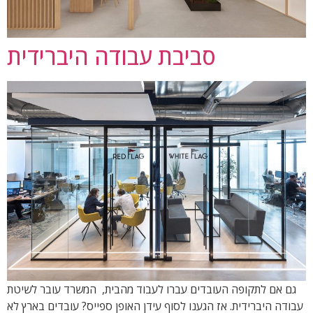
סביבת עבודה היברידית
גם אם לתקופה העובדים עברו לעבוד מהבית, המשרד עובר לשיטת
עבודה היברידית. אז הגענו לסוף עידן האופן ספייס? עובדים בארץ לא