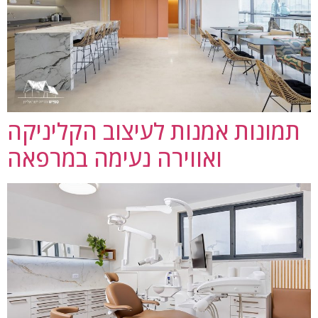
תמונות אמנות לעיצוב הקליניקה
ואווירה נעימה במרפאה