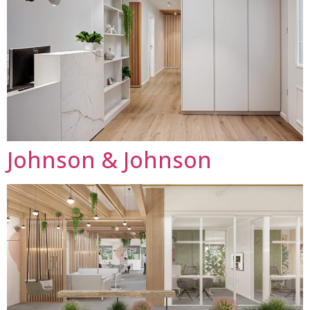
Johnson & Johnson