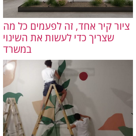
ציור קיר אחד, זה לפעמים כל מה
שצריך כדי לעשות את השינוי
במשרד