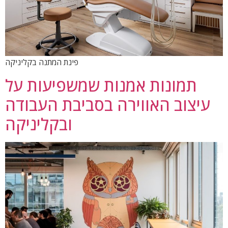
פינת המתנה בקליניקה
תמונות אמנות שמשפיעות על
עיצוב האווירה בסביבת העבודה
ובקליניקה