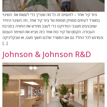
ציור קיר אחד – לפעמים זה כל מה שצריך כדי לעשות את השינוי
במשרד לעיתים מספיק תוספת של ציור קיר אחד, וזה השינוי היחיד
שמבצעים מעצבי הפרויקט כדי לעצב מחדש את החוויה בסביבת
העבודה. הקסם של קיר כוח אחד כזה מביא את השיפור העצום
והמרגש לכל החלל. גם אם המשרד שלכם חשוך מעט, או שבקליניקה
[…]
Johnson & Johnson R&D