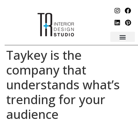
לתוכן
Taykey is the
company that
understands what’s
trending for your
audience