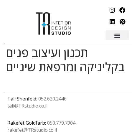
לתוכן
תכנון ועיצוב פנים
בקליניקה ומרפאת שיניים
Tali Shenfeld:
052.620.2446
tali@TRstudio.co.il
Rakefet Goldfarb:
050.779.7904
rakefet@TRstudio.co.il