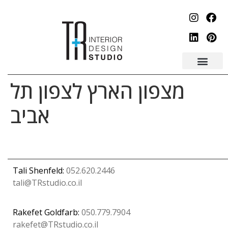
לתוכן
מצפון הארץ לצפון תל
אביב
Tali Shenfeld:
052.620.2446
tali@TRstudio.co.il
Rakefet Goldfarb:
050.779.7904
rakefet@TRstudio.co.il