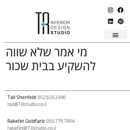
לתוכן
מי אמר שלא שווה
להשקיע בבית שכור
Tali Shenfeld:
052.620.2446
tali@TRstudio.co.il
Rakefet Goldfarb:
050.779.7904
rakefet@TRstudio.co.il