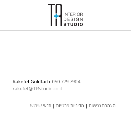
Rakefet Goldfarb:
050.779.7904
rakefet@TRstudio.co.il
הצהרת נגישות
|
מדיניות פרטיות
|
תנאי שימוש