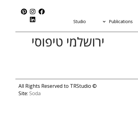
Studio
Publications
ירושלמי טיפוסי
© All Rights Reserved to TRStudio
Site:
Soda