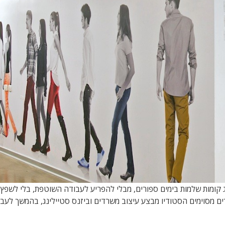
קומות שלמות בימים ספורים, מבלי להפריע לעבודה השוטפת, בלי לשפץ או
ם מסוימים הסטודיו מבצע עיצוב משרדים וביזנס סטיילינג, בהמשך לעבוד