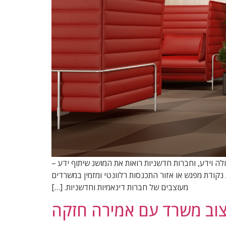
ה וידע, וחברות חדשניות רואות את המושג שיתוף ידע –
יות נקודת מפגש או אזור התכנסות רלוונטי ומזמין במשרדים
מעוצבים של חברות דינאמיות וחדשניות. […]
צוב משרד עם אמירה חזקה