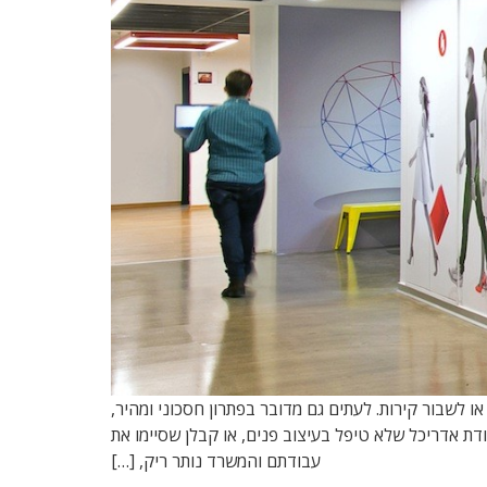
 לשבור קירות. לעתים גם מדובר בפתרון חסכוני ומהיר,
ת אדריכל שלא טיפל בעיצוב פנים, או קבלן שסיימו את
עבודתם והמשרד נותר ריק, […]