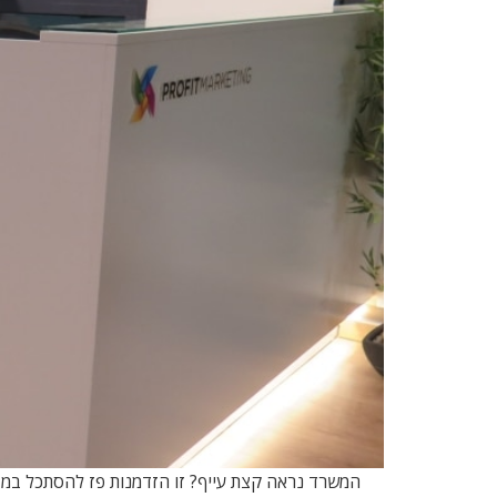
המשרד נראה קצת עייף? זו הזדמנות פז להסתכל במבט