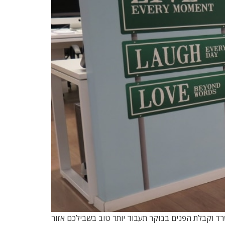
רד וקבלת הפנים בבוקר תעבוד יותר טוב בשבילכם אזור