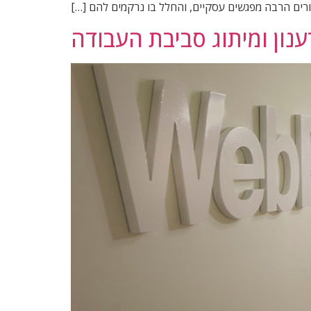
רים הרבה מפגשים עסקיים, והחלל בו נרקמים להם […]
נון ומיתוג סביבת העבודה