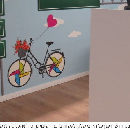
 חדש ורענן על הלובי שלו, ולעשות בו כמה שינויים, כדי שהכניסה למש