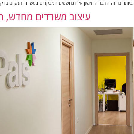
ותר בו. זה הדבר הראשון אליו נחשפים המבקרים במשרד, המקום בו קו
עיצוב משרדים מחדש, רע