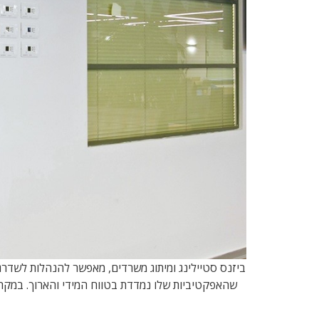
ביזנס סטיילינג ומיתוג משרדים, מאפשר להנהלות לשדרג 
שהאפקטיביות שלו נמדדת בטווח המידי והארוך. במקרי