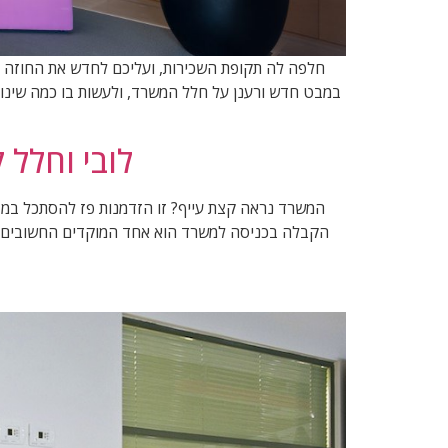
חלפה לה תקופת השכירות, ועליכם לחדש את החוזה 
לובי וחלל
המשרד נראה קצת עייף? זו הזדמנות פז להסתכל במבט
הקבלה בכניסה למשרד הוא אחד המוקדים החשובים בי