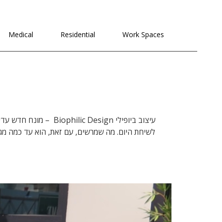
לתוכן
Medical
Residential
Work Spaces
עיצוב ביופילי Design
לשיחת היום. מה שמרשים, עם זאת, הוא עד כמה מג