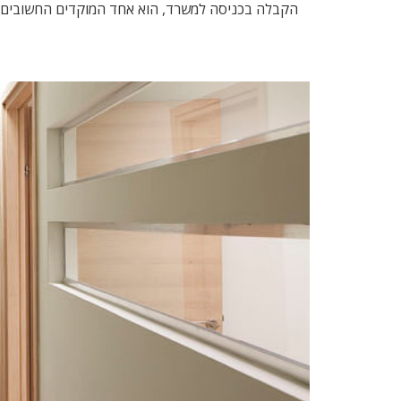
הקבלה בכניסה למשרד, הוא אחד המוקדים החשובים בי