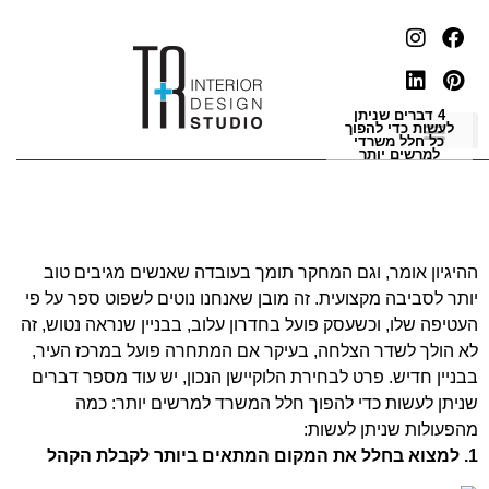
4 דברים שניתן
לעשות כדי להפוך
כל חלל משרדי
למרשים יותר
ההיגיון אומר, וגם המחקר תומך בעובדה שאנשים מגיבים טוב
יותר לסביבה מקצועית. זה מובן שאנחנו נוטים לשפוט ספר על פי
העטיפה שלו, וכשעסק פועל בחדרון עלוב, בבניין שנראה נטוש, זה
לא הולך לשדר הצלחה, בעיקר אם המתחרה פועל במרכז העיר,
בבניין חדיש. פרט לבחירת הלוקיישן הנכון, יש עוד מספר דברים
שניתן לעשות כדי להפוך חלל המשרד למרשים יותר: כמה
מהפעולות שניתן לעשות:
1. למצוא בחלל את המקום המתאים ביותר לקבלת הקהל