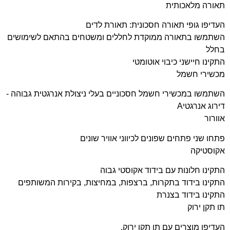
תאורה מלאכותית
העדיפו גופי תאורה חסכונית: תאורת לדים
השתמשו בתאורה ממוקדת לחללים ומשטחים בהתאם לשימושים
בחלל
התקינו חיישני כיבוי אוטומטי
מכשירי חשמל
השתמשו במכשירי חשמל חסכוניים בעלי ניצולת אנרגטית גבוהה -
דירוג אנרגטיA
אוורור
פתחו שני פתחים שפונים לכיווני אוויר שונים
אקוסטיקה
התקינו חלונות עם בידוד אקוסטי גבוה
התקינו בידוד בתקרות, ברצפות, במחיצות, בקירות המשותפים
התקינו בידוד בצנרת
תו תקן ירוק
העדיפו מוצרים עם תו תקן ירוק.