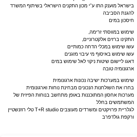
בישראל מוענק התו ע"י מכון התקנים הישראלי בשיתוף המשרד
להגנת הסביבה
חיסכון במים
שימוש במווסתי זרימה,
התקינו ברזים אלקטרוניים,
עשו שימוש במכלי הדחה כמותיים
עשו שימוש באיסוף מי עיבוי מזגנים
דאגו ליישום שיטות ניקוי לאל שימוש במים
ארגונומיה טובה
שימוש במערכות ישיבה נכונות ארגונומית
בחרו את השולחנות הנכונים מבחינת נוחות וארגונומית
מערכות אחסון המתוכננות באופן מתחשב בנוחות הפיזית של
המשתמשים בחלל
לגלריית פרויקטים ומשרדים מעוצבים T+R studio טלי רוזנשטיין
ורקפת גולדפרב