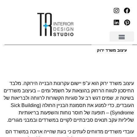
עיצוב משרד ירוק
עיצוב משרד ירוק הוא ע"פ יישום עקרונות הבנייה הירוקה. מלבד
החיסכון לטווח הרחוק בהוצאות על חשמל ומים – בעיצוב משרדים
בשיטה זו, שמים דגש רב על סוגיות הקשורות לרווחה ולבריאות של
העובדים, כדי למנוע את תסמונת הבניין החולה (Sick Building
Syndrome) – תופעה של חוסר נוחות והשפעות בריאותיות
שליליות עקב תנאים סביבתיים לקויים במשרדים ובמבני מגורים.
עובדי משרדים מדווחים לעתים כי בעת שהייה ארוכה במשרד הם