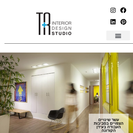
עשר שינויים
הצפויים בסביבות
העבודה בעידן
הקורונה