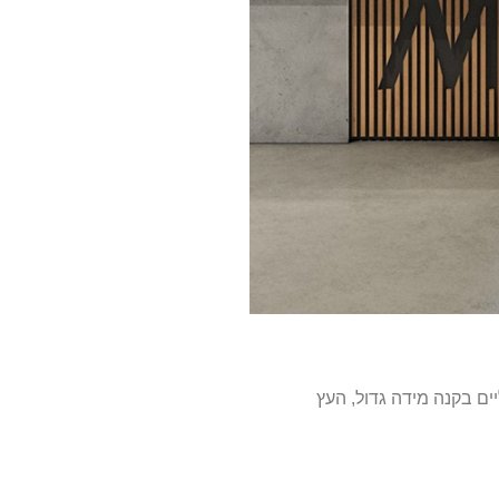
מנטים אדריכליים בקנה מידה גדול, העץ