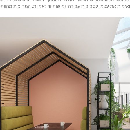
מתאימות את עצמן לסביבות עבודה גמישות ודינאמיות, המחיצות מהוות