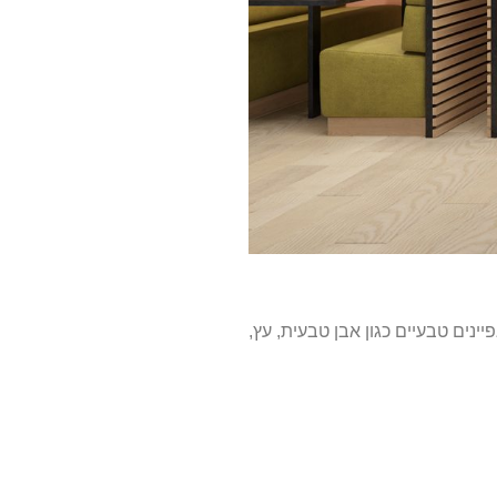
ינים טבעיים כגון אבן טבעית, עץ,