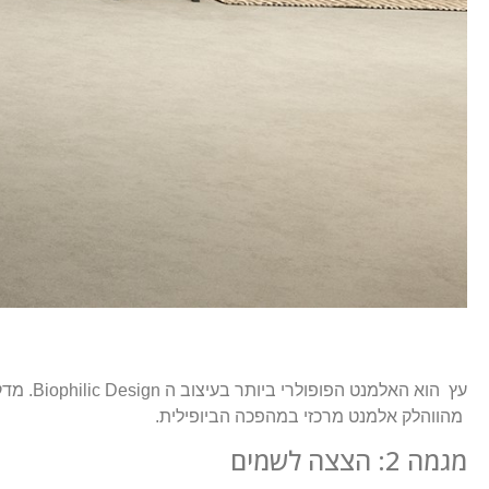
עץ הוא 
מהווהלק אלמנט מרכזי במהפכה הביופילית.
מגמה 2: הצצה לשמים