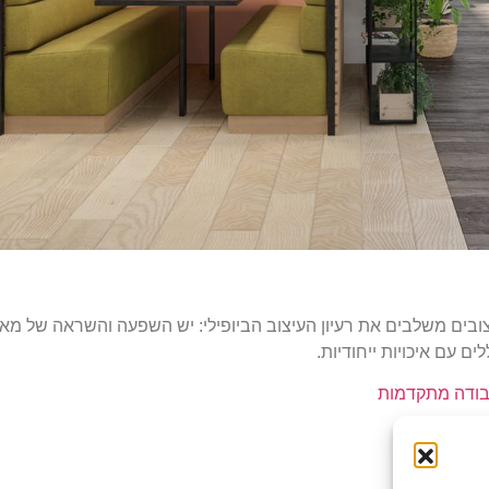
יצובים משלבים את רעיון העיצוב הביופילי: יש השפעה והשראה של מאפי
ם עם איכויות ייחודיות.