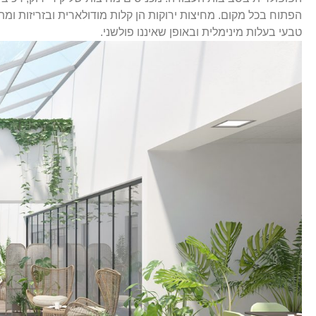
הפתוח בכל מקום. מחיצות ירוקות הן קלות מודולארית ובזריזות ו
טבעי בעלות מינימלית ובאופן שאיננו פולשני.