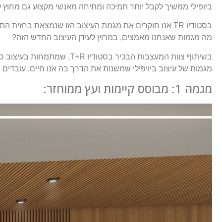
ביופילי ממשיך לקבל יותר תמיכה ומתיחה מאנשי מקצוע גם מחוץ לק
בסטודיו TR אנו חוקרים את מגמת העיצוב הזו שנמצאת בחז
מה מגמות שאנחנו מאמצים, במרוץ לעידן העיצוב החדש הזה?
מגמות של עיצוב ביויפילי שמשנות את הדרך בה אנו חיים, עובדים
מגמה 1: מבוסס קיימות ועץ ממוחזר: