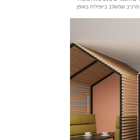
 מרכיב שמשלב ביופילית באופן