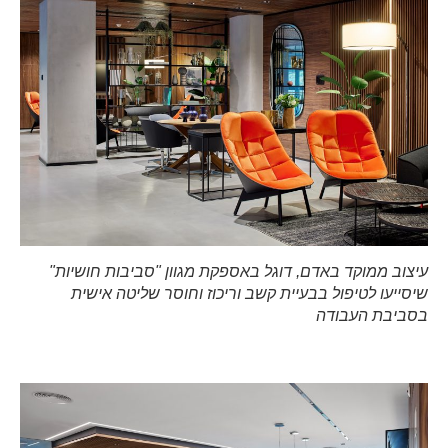
עיצוב ממוקד באדם, דוגל באספקת מגוון "סביבות חושיות"
שיסייעו לטיפול בבעיית קשב וריכוז וחוסר שליטה אישית
בסביבת העבודה