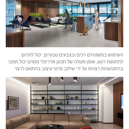
השימוש במשטחים רכים ובצבעים טבעיים, יכול לתרום
לתחושת רוגע. אופן פעולה של תכנון אדריכלי מסוים יכול תמוך
בהתנהגויות רצויות על ידי שילוב פרטי עיצוב בהתאם לרצוי