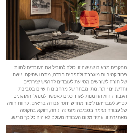
מחקרים מראים שגישה זו יכולה להוביל את העובדים לחוות
פרודוקטיביות מוגברת ולהפחית חרדה, מתח ושחיקה. גישה
של חזרה לשורשים מסייעת לעובדים להרגיש יצירתיים
וחדשניים יותר. מתן מבחר של מרחבים חושיים בסביבת
העבודה הוא הזדמנות לאדריכלים לאפשר למנהלי הארגונים
לסייע לעובדיהם ליצור מחדש יחסי עבודה בריאים, לחוות חוויה
של עבודה נעימה בסביבה מזמינה ונוחה, דווקא בתקופה
מאתגרת זו. עתיד מקום העבודה מעולם לא היה כל כך מרגש.